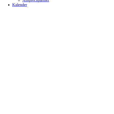
Ansprechpartner
Kalender