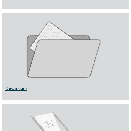
Downloads