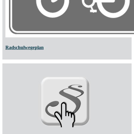
Radschulwegeplan