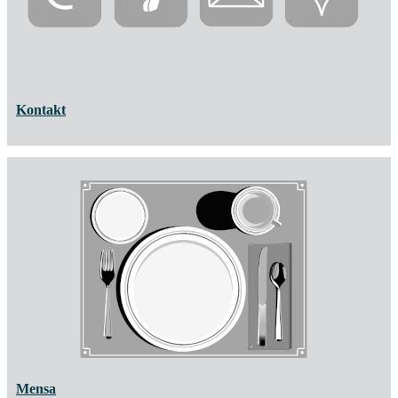
Kontakt
Mensa