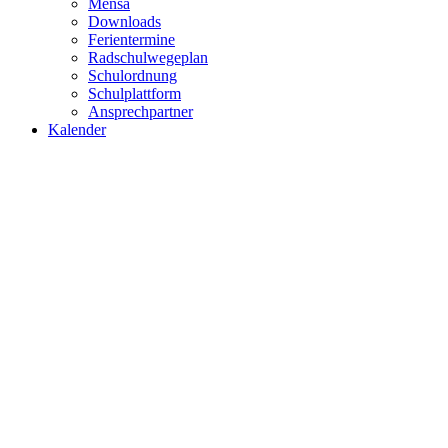
Mensa
Downloads
Ferientermine
Radschulwegeplan
Schulordnung
Schulplattform
Ansprechpartner
Kalender