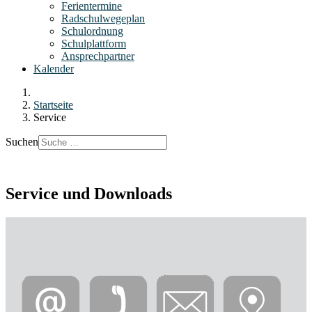
Ferientermine
Radschulwegeplan
Schulordnung
Schulplattform
Ansprechpartner
Kalender
Startseite
Service
Suchen
Service und Downloads