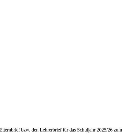
lternbrief bzw. den Lehrerbrief für das Schuljahr 2025/26 zum