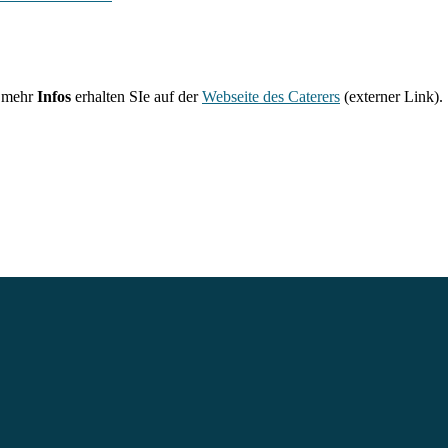
 mehr
Infos
erhalten SIe auf der
Webseite des Caterers
(externer Link).