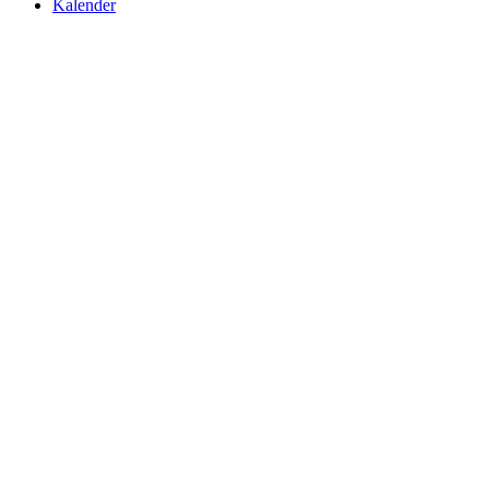
Kalender