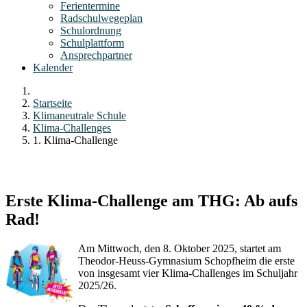
Ferientermine
Radschulwegeplan
Schulordnung
Schulplattform
Ansprechpartner
Kalender
Startseite
Klimaneutrale Schule
Klima-Challenges
1. Klima-Challenge
Erste Klima-Challenge am THG: Ab aufs
Rad!
Am Mittwoch, den 8. Oktober 2025, startet am
Theodor-Heuss-Gymnasium Schopfheim die erste
von insgesamt vier Klima-Challenges im Schuljahr
2025/26.