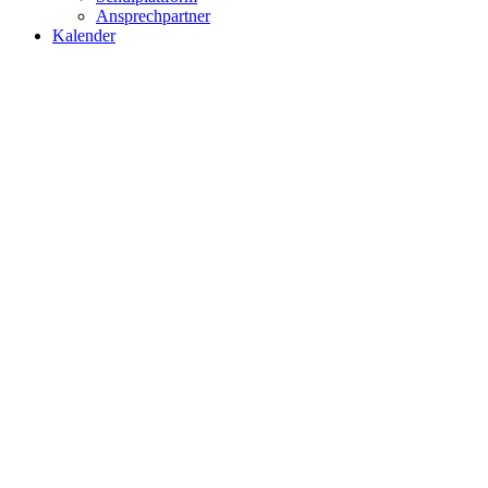
Ansprechpartner
Kalender