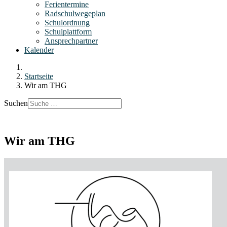
Ferientermine
Radschulwegeplan
Schulordnung
Schulplattform
Ansprechpartner
Kalender
Startseite
Wir am THG
Suchen
Wir am THG