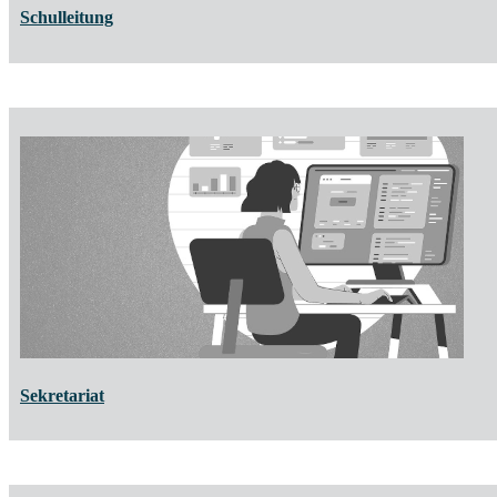
Schulleitung
Sekretariat