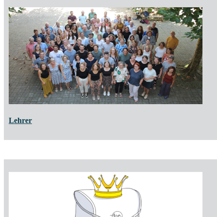
Lehrer