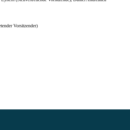
etender Vorsitzender)