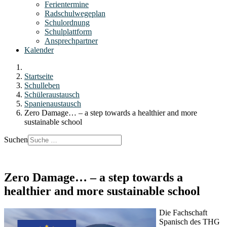
Ferientermine
Radschulwegeplan
Schulordnung
Schulplattform
Ansprechpartner
Kalender
Startseite
Schulleben
Schüleraustausch
Spanienaustausch
Zero Damage… – a step towards a healthier and more
sustainable school
Suchen
Zero Damage… – a step towards a
healthier and more sustainable school
Die Fachschaft
Spanisch des THG