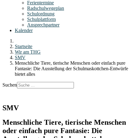
Ferientermine
Radschulwegeplan
Schulordnung
Schulplattform
Ansprechpartner
Kalender
Startseite
Wir am THG
SMV
Menschliche Tiere, tierische Menschen oder einfach pure
Fantasie: Die Ausstellung der Schulmaskottchen-Entwürfe
bietet alles
Suchen
SMV
Menschliche Tiere, tierische Menschen
oder einfach pure Fantasie: Die