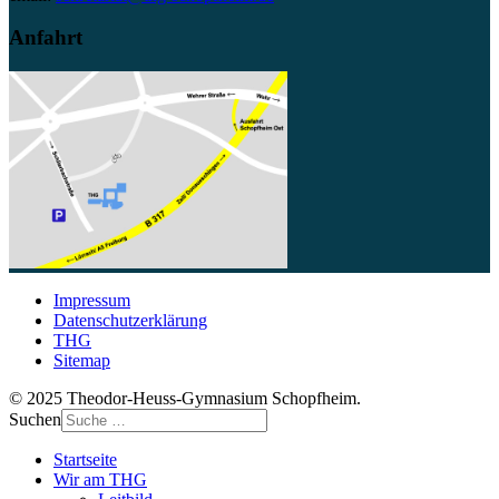
Anfahrt
Impressum
Datenschutzerklärung
THG
Sitemap
© 2025 Theodor-Heuss-Gymnasium Schopfheim.
Suchen
Startseite
Wir am THG