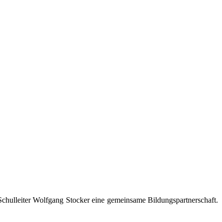
chulleiter Wolfgang Stocker eine gemeinsame Bildungspartnerschaft.