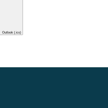
Outlook (.ics)