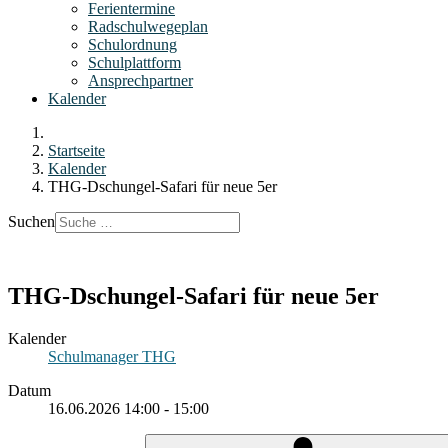
Ferientermine
Radschulwegeplan
Schulordnung
Schulplattform
Ansprechpartner
Kalender
Startseite
Kalender
THG-Dschungel-Safari für neue 5er
Suchen
THG-Dschungel-Safari für neue 5er
Kalender
Schulmanager THG
Datum
16.06.2026
14:00
-
15:00