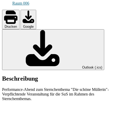
Raum 006
Drucken
Google
Outlook (.ics)
Beschreibung
Performance-Abend zum Sternchenthema "Die schöne Müllerin"-
Verpflichtende Veranstaltung für die SuS im Rahmen des
Sternchemthemas.