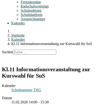
Ferientermine
Radschulwegeplan
Schulordnung
Schulplattform
Ansprechpartner
Kalender
Startseite
Kalender
Kl.11 Informationsveranstaltung zur Kurswahl für SuS
Suchen
Kl.11 Informationsveranstaltung zur
Kurswahl für SuS
Kalender
Schulmanager THG
Datum
11.02.2026
14:00
-
15:30