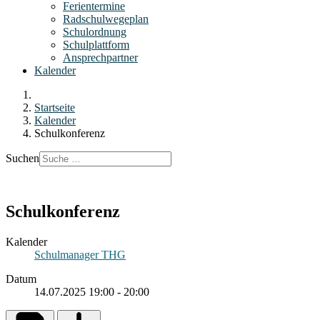
Ferientermine
Radschulwegeplan
Schulordnung
Schulplattform
Ansprechpartner
Kalender
Startseite
Kalender
Schulkonferenz
Suchen
Schulkonferenz
Kalender
Schulmanager THG
Datum
14.07.2025
19:00
-
20:00