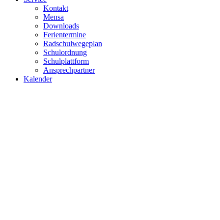
Kontakt
Mensa
Downloads
Ferientermine
Radschulwegeplan
Schulordnung
Schulplattform
Ansprechpartner
Kalender