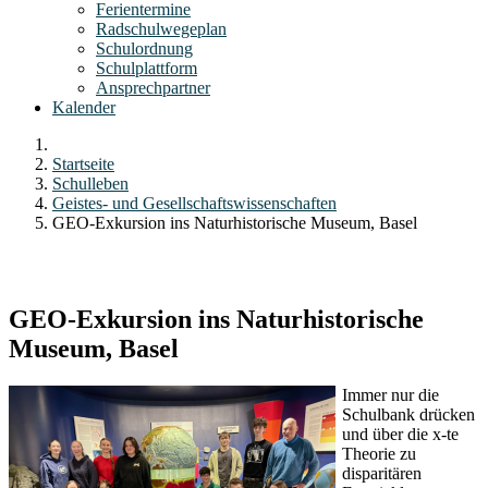
Ferientermine
Radschulwegeplan
Schulordnung
Schulplattform
Ansprechpartner
Kalender
Startseite
Schulleben
Geistes- und Gesellschaftswissenschaften
GEO-Exkursion ins Naturhistorische Museum, Basel
GEO-Exkursion ins Naturhistorische
Museum, Basel
Immer nur die
Schulbank drücken
und über die x-te
Theorie zu
disparitären