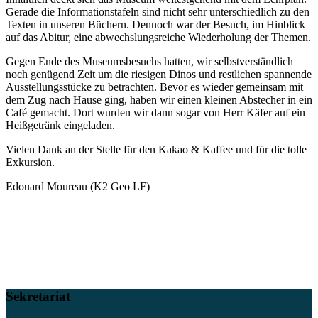
Gerade die Informationstafeln sind nicht sehr unterschiedlich zu den
Texten in unseren Büchern. Dennoch war der Besuch, im Hinblick
auf das Abitur, eine abwechslungsreiche Wiederholung der Themen.
Gegen Ende des Museumsbesuchs hatten, wir selbstverständlich
noch genügend Zeit um die riesigen Dinos und restlichen spannende
Ausstellungsstücke zu betrachten. Bevor es wieder gemeinsam mit
dem Zug nach Hause ging, haben wir einen kleinen Abstecher in ein
Café gemacht. Dort wurden wir dann sogar von Herr Käfer auf ein
Heißgetränk eingeladen.
Vielen Dank an der Stelle für den Kakao & Kaffee und für die tolle
Exkursion.
Edouard Moureau (K2 Geo LF)
Sekretariat