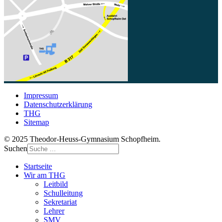
Impressum
Datenschutzerklärung
THG
Sitemap
© 2025 Theodor-Heuss-Gymnasium Schopfheim.
Suchen
Startseite
Wir am THG
Leitbild
Schulleitung
Sekretariat
Lehrer
SMV