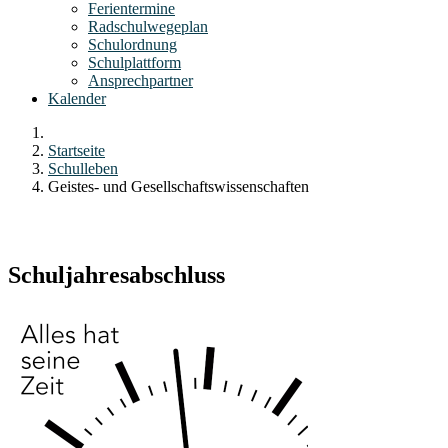
Ferientermine
Radschulwegeplan
Schulordnung
Schulplattform
Ansprechpartner
Kalender
Startseite
Schulleben
Geistes- und Gesellschaftswissenschaften
Schuljahresabschluss