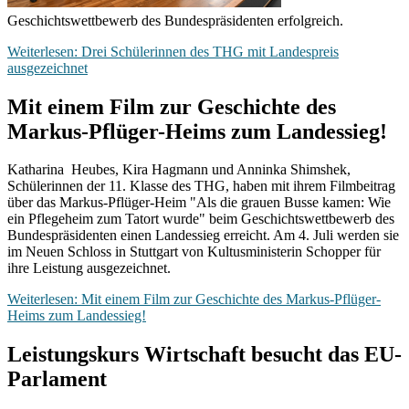
Geschichtswettbewerb des Bundespräsidenten erfolgreich.
Weiterlesen: Drei Schülerinnen des THG mit Landespreis
ausgezeichnet
Mit einem Film zur Geschichte des
Markus-Pflüger-Heims zum Landessieg!
Katharina Heubes, Kira Hagmann und Anninka Shimshek,
Schülerinnen der 11. Klasse des THG, haben mit ihrem Filmbeitrag
über das Markus-Pflüger-Heim "Als die grauen Busse kamen: Wie
ein Pflegeheim zum Tatort wurde" beim Geschichtswettbewerb des
Bundespräsidenten einen Landessieg erreicht. Am 4. Juli werden sie
im Neuen Schloss in Stuttgart von Kultusministerin Schopper für
ihre Leistung ausgezeichnet.
Weiterlesen: Mit einem Film zur Geschichte des Markus-Pflüger-
Heims zum Landessieg!
Leistungskurs Wirtschaft besucht das EU-
Parlament