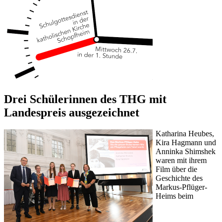
Drei Schülerinnen des THG mit
Landespreis ausgezeichnet
Katharina Heubes,
Kira Hagmann und
Anninka Shimshek
waren mit ihrem
Film über die
Geschichte des
Markus-Pflüger-
Heims beim