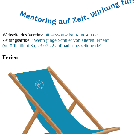
Webseite des Vereins:
https://www.balu-und-du.de
Zeitungsartikel
"Wenn junge Schüler von älteren lernen"
(veröffentlicht Sa, 23.07.22 auf badische-zeitung.de)
Ferien