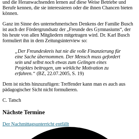
und die Heranwachsenden lernen auf diese Weise Betriebe und
Berufe kennen, die sie interessieren oder die ihnen Chancen bieten
können.
Ganz im Sinne des unternehmerischen Denkens der Familie Busch
ist auch der Fördergrundsatz der „Freunde des Gymnasiums“, der
bis heute von allen Mitgliedern mitgetragen wird. Dr. Karl Busch
formuliert ihn in dem Zeitungsinterview so:
„Der Freundeskreis hat nie die volle Finanzierung für
eine Sache übernommen. Der Mensch muss gefordert
sein und selbst noch etwas zum Gelingen eines
Projektes beitragen, um wirkliche Motivation zu
erfahren.“
(BZ, 22.07.2005, S. 19)
Dem ist nichts hinzuzufügen: Treffender kann man es auch aus
pädagogischer Sicht nicht formulieren.
C. Tatsch
Nächste Termine
Der Nachmittagsunterricht entfällt