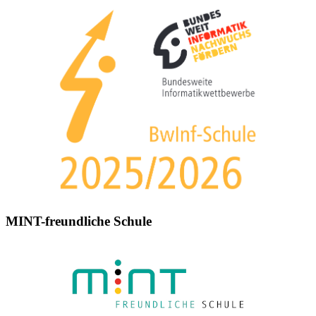
MINT-freundliche Schule