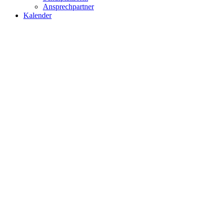
Ansprechpartner
Kalender