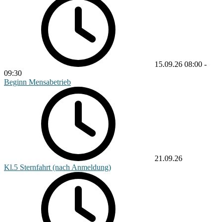
15.09.26
08:00
-
09:30
Beginn Mensabetrieb
21.09.26
Kl.5 Sternfahrt (nach Anmeldung)