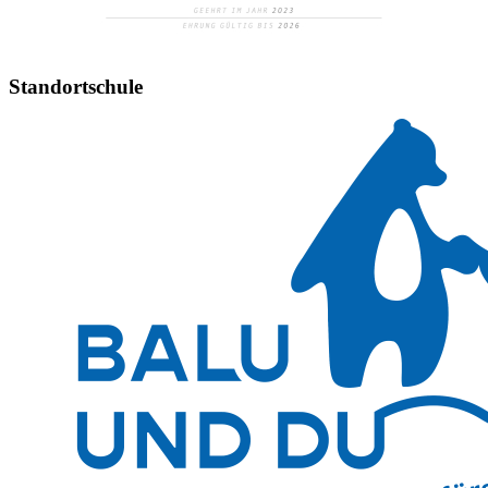
Standortschule