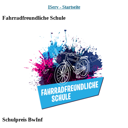
IServ - Startseite
Fahrradfreundliche Schule
Schulpreis BwInf