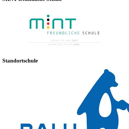
Standortschule