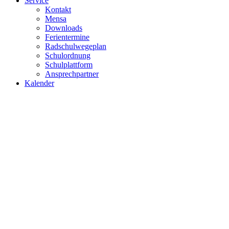
Service
Kontakt
Mensa
Downloads
Ferientermine
Radschulwegeplan
Schulordnung
Schulplattform
Ansprechpartner
Kalender