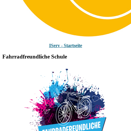
IServ - Startseite
Fahrradfreundliche Schule