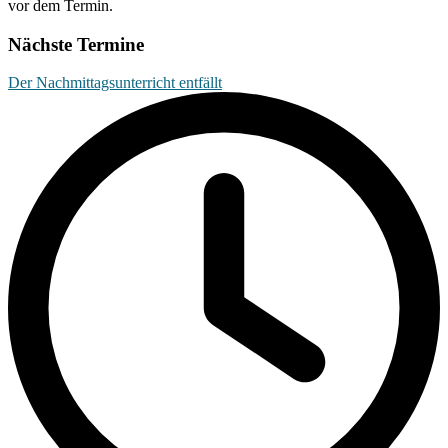
vor dem Termin.
Nächste Termine
Der Nachmittagsunterricht entfällt