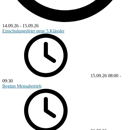
14.09.26
-
15.09.26
Einschulungsfeier neue 5.Klässler
15.09.26
08:00
-
09:30
Beginn Mensabetrieb