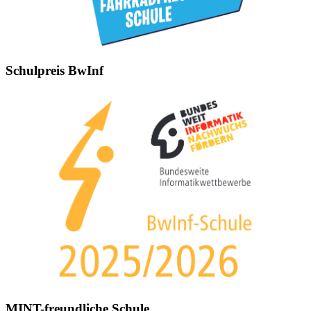
Schulpreis BwInf
MINT-freundliche Schule